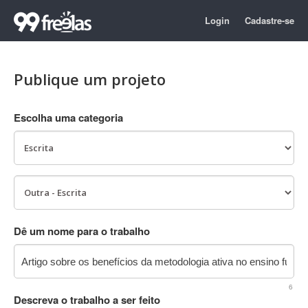
Login
Cadastre-se
Publique um projeto
Escolha uma categoria
Dê um nome para o trabalho
6
Descreva o trabalho a ser feito