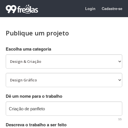
Login
Cadastre-se
Publique um projeto
Escolha uma categoria
Dê um nome para o trabalho
55
Descreva o trabalho a ser feito