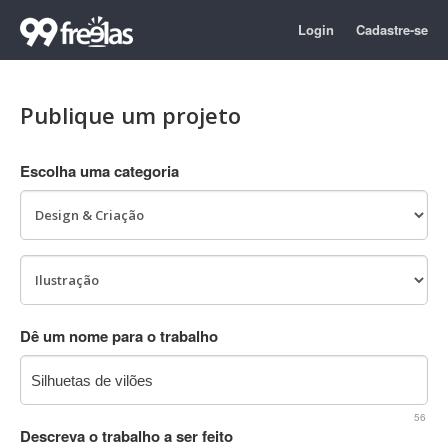
Login
Cadastre-se
Publique um projeto
Escolha uma categoria
Dê um nome para o trabalho
56
Descreva o trabalho a ser feito