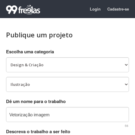
Login
Cadastre-se
Publique um projeto
Escolha uma categoria
Dê um nome para o trabalho
56
Descreva o trabalho a ser feito