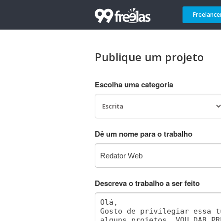
Freelance
Publique um projeto
Escolha uma categoria
Dê um nome para o trabalho
Descreva o trabalho a ser feito