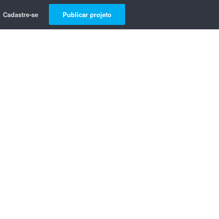
Cadastre-se
Publicar projeto