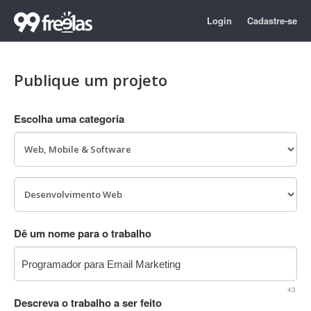
Login
Cadastre-se
Publique um projeto
Escolha uma categoria
Dê um nome para o trabalho
43
Descreva o trabalho a ser feito