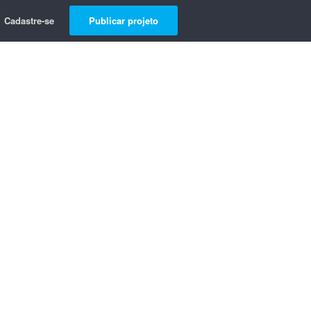
Cadastre-se
Publicar projeto