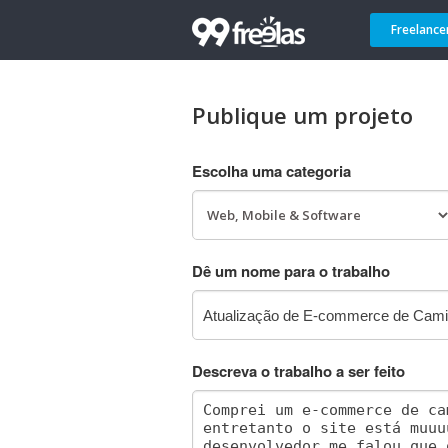
Freelance
Publique um projeto
Escolha uma categoria
Dê um nome para o trabalho
Descreva o trabalho a ser feito