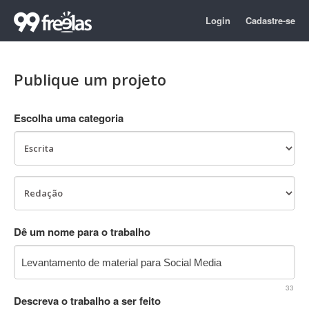
Login
Cadastre-se
Publique um projeto
Escolha uma categoria
Dê um nome para o trabalho
33
Descreva o trabalho a ser feito