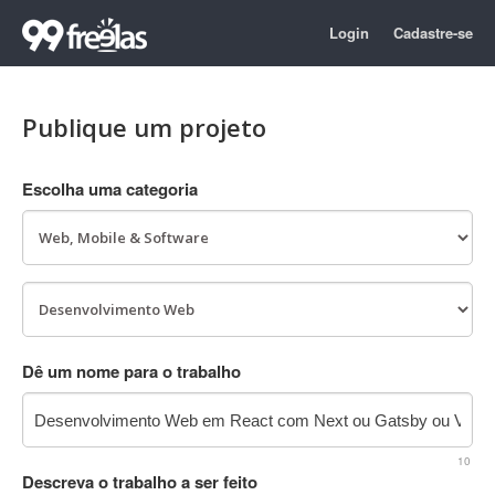
Login
Cadastre-se
Publique um projeto
Escolha uma categoria
Dê um nome para o trabalho
10
Descreva o trabalho a ser feito