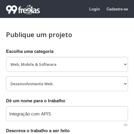
Login
Cadastre-se
Publique um projeto
Escolha uma categoria
Dê um nome para o trabalho
56
Descreva o trabalho a ser feito