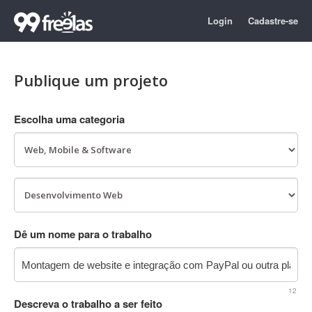
Login
Cadastre-se
Publique um projeto
Escolha uma categoria
Dê um nome para o trabalho
12
Descreva o trabalho a ser feito