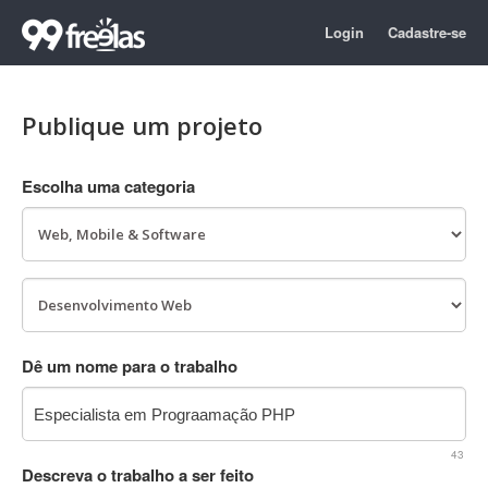
Login
Cadastre-se
Publique um projeto
Escolha uma categoria
Dê um nome para o trabalho
43
Descreva o trabalho a ser feito