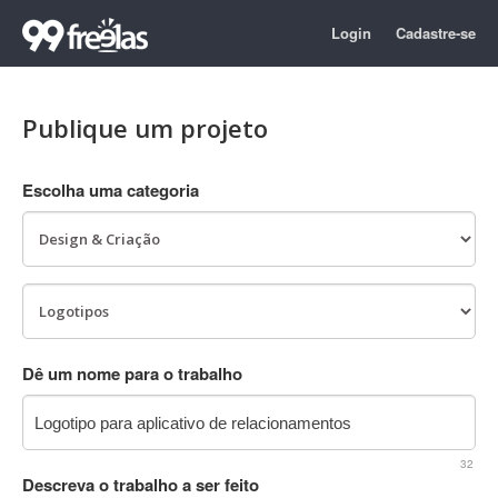
Login
Cadastre-se
Publique um projeto
Escolha uma categoria
Dê um nome para o trabalho
32
Descreva o trabalho a ser feito