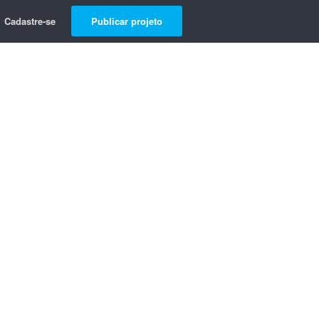
Cadastre-se
Publicar projeto