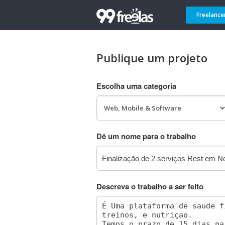
Freelance
Publique um projeto
Escolha uma categoria
Dê um nome para o trabalho
Descreva o trabalho a ser feito