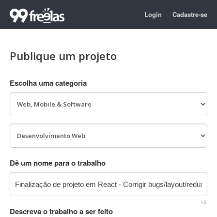
Login
Cadastre-se
Publique um projeto
Escolha uma categoria
Dê um nome para o trabalho
15
Descreva o trabalho a ser feito