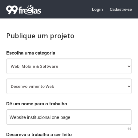
Login
Cadastre-se
Publique um projeto
Escolha uma categoria
Dê um nome para o trabalho
45
Descreva o trabalho a ser feito