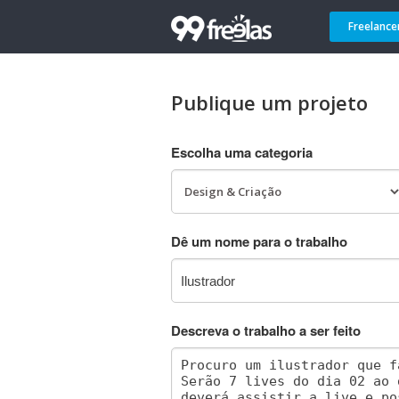
Freelance
Publique um projeto
Escolha uma categoria
Dê um nome para o trabalho
Descreva o trabalho a ser feito