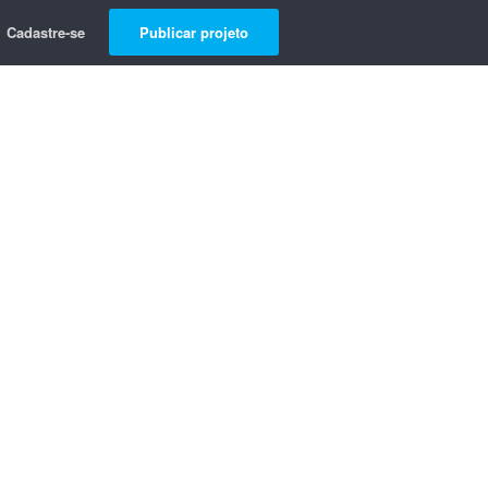
Cadastre-se
Publicar projeto