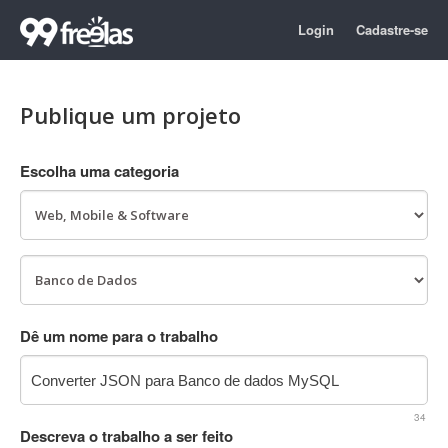
Login
Cadastre-se
Publique um projeto
Escolha uma categoria
Dê um nome para o trabalho
34
Descreva o trabalho a ser feito