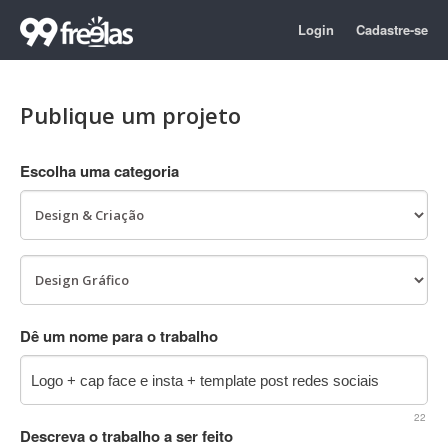
Login
Cadastre-se
Publique um projeto
Escolha uma categoria
Dê um nome para o trabalho
22
Descreva o trabalho a ser feito