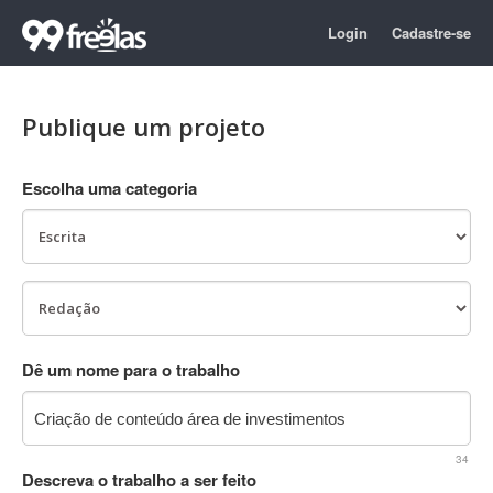
Login
Cadastre-se
Publique um projeto
Escolha uma categoria
Dê um nome para o trabalho
34
Descreva o trabalho a ser feito