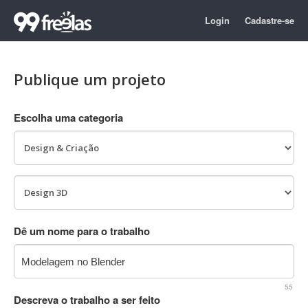
Login
Cadastre-se
Publique um projeto
Escolha uma categoria
Dê um nome para o trabalho
55
Descreva o trabalho a ser feito