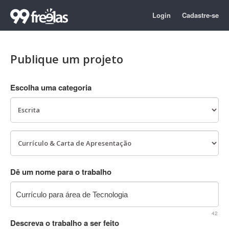
Login
Cadastre-se
Publique um projeto
Escolha uma categoria
Dê um nome para o trabalho
42
Descreva o trabalho a ser feito