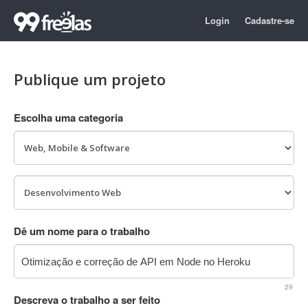
Login
Cadastre-se
Publique um projeto
Escolha uma categoria
Dê um nome para o trabalho
29
Descreva o trabalho a ser feito