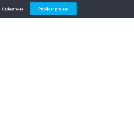
Cadastre-se
Publicar projeto