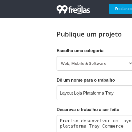
Freelance
Publique um projeto
Escolha uma categoria
Dê um nome para o trabalho
Descreva o trabalho a ser feito