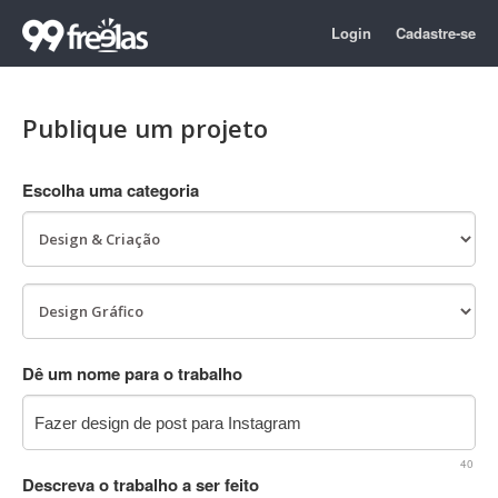
Login
Cadastre-se
Publique um projeto
Escolha uma categoria
Dê um nome para o trabalho
40
Descreva o trabalho a ser feito