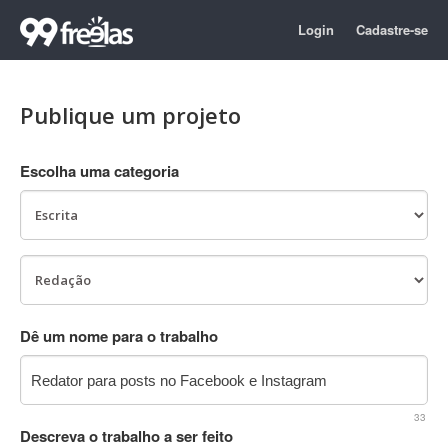
Login
Cadastre-se
Publique um projeto
Escolha uma categoria
Dê um nome para o trabalho
33
Descreva o trabalho a ser feito