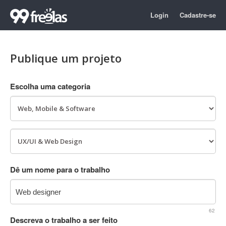
Login
Cadastre-se
Publique um projeto
Escolha uma categoria
Dê um nome para o trabalho
62
Descreva o trabalho a ser feito