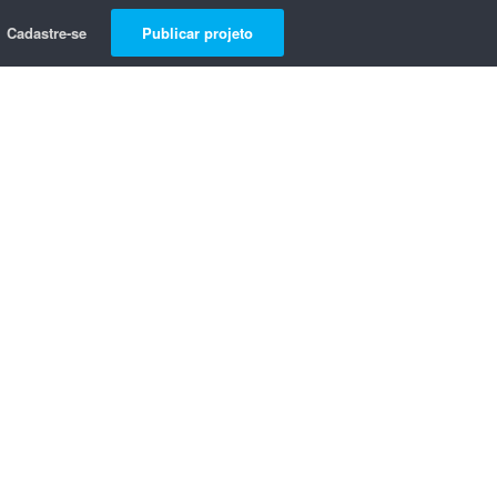
Cadastre-se
Publicar projeto