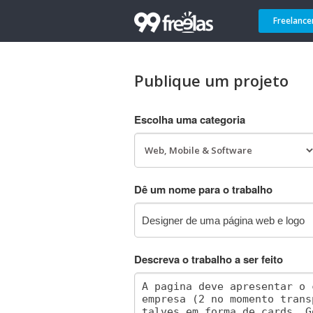
Freelance
Publique um projeto
Escolha uma categoria
Dê um nome para o trabalho
Descreva o trabalho a ser feito