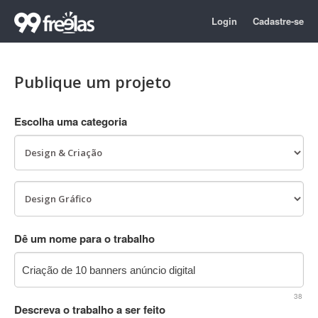
Login
Cadastre-se
Publique um projeto
Escolha uma categoria
Dê um nome para o trabalho
38
Descreva o trabalho a ser feito