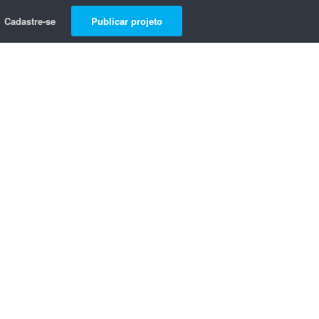
Cadastre-se
Publicar projeto