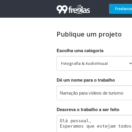
Freelance
Publique um projeto
Escolha uma categoria
Dê um nome para o trabalho
Descreva o trabalho a ser feito