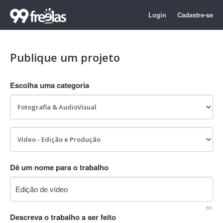
Login
Cadastre-se
Publique um projeto
Escolha uma categoria
Dê um nome para o trabalho
60
Descreva o trabalho a ser feito