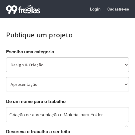
Login
Cadastre-se
Publique um projeto
Escolha uma categoria
Dê um nome para o trabalho
29
Descreva o trabalho a ser feito