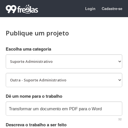
Login
Cadastre-se
Publique um projeto
Escolha uma categoria
Dê um nome para o trabalho
32
Descreva o trabalho a ser feito