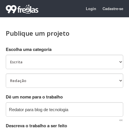
Login
Cadastre-se
Publique um projeto
Escolha uma categoria
Dê um nome para o trabalho
44
Descreva o trabalho a ser feito