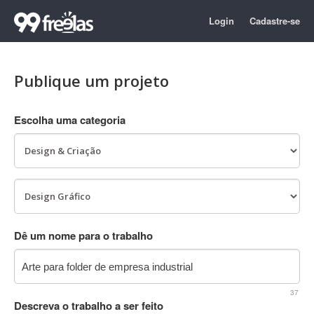
Login
Cadastre-se
Publique um projeto
Escolha uma categoria
Dê um nome para o trabalho
37
Descreva o trabalho a ser feito