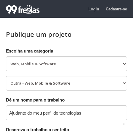
Login
Cadastre-se
Publique um projeto
Escolha uma categoria
Dê um nome para o trabalho
38
Descreva o trabalho a ser feito