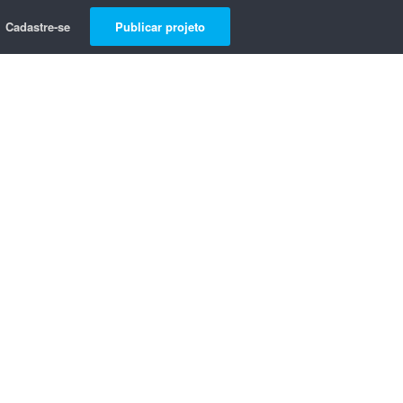
Cadastre-se
Publicar projeto