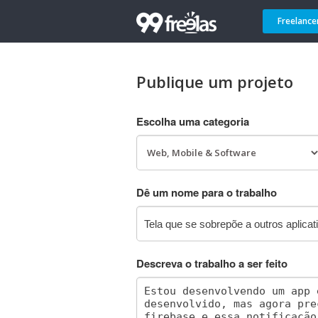
Freelance
Publique um projeto
Escolha uma categoria
Dê um nome para o trabalho
Descreva o trabalho a ser feito