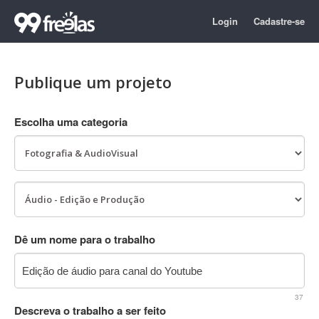
Login
Cadastre-se
Publique um projeto
Escolha uma categoria
Dê um nome para o trabalho
37
Descreva o trabalho a ser feito