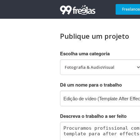
Freelance
Publique um projeto
Escolha uma categoria
Dê um nome para o trabalho
Descreva o trabalho a ser feito