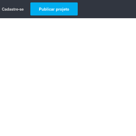
Cadastre-se
Publicar projeto