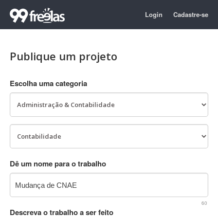
Login
Cadastre-se
Publique um projeto
Escolha uma categoria
Dê um nome para o trabalho
60
Descreva o trabalho a ser feito