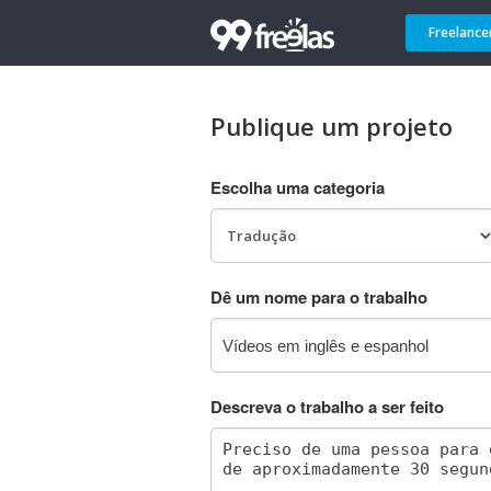
Freelance
Publique um projeto
Escolha uma categoria
Dê um nome para o trabalho
Descreva o trabalho a ser feito