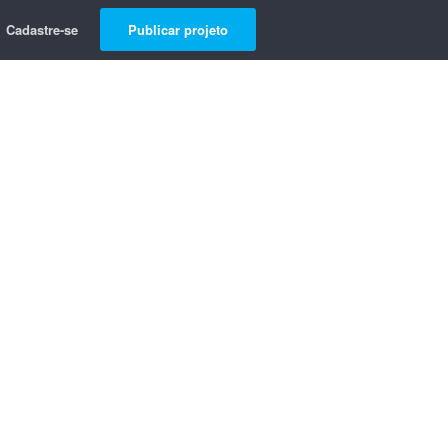
Cadastre-se
Publicar projeto