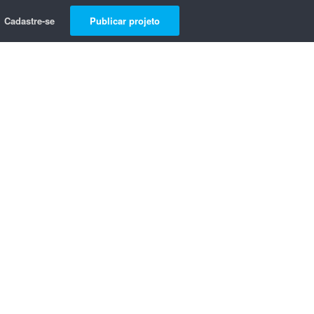
Cadastre-se
Publicar projeto