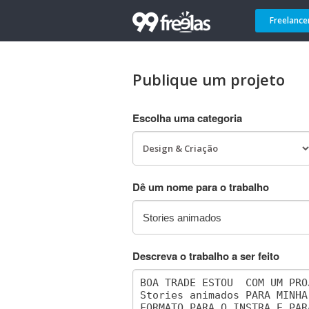
Freelance
Publique um projeto
Escolha uma categoria
Dê um nome para o trabalho
Descreva o trabalho a ser feito