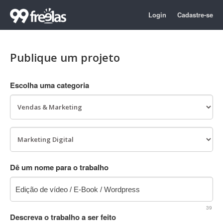
Login
Cadastre-se
Publique um projeto
Escolha uma categoria
Dê um nome para o trabalho
39
Descreva o trabalho a ser feito