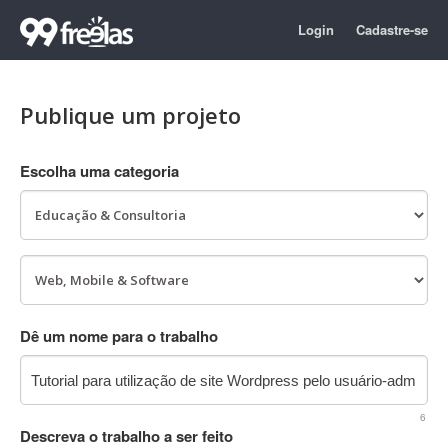
Login
Cadastre-se
Publique um projeto
Escolha uma categoria
Dê um nome para o trabalho
6
Descreva o trabalho a ser feito