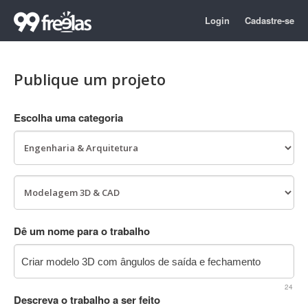
Login
Cadastre-se
Publique um projeto
Escolha uma categoria
Dê um nome para o trabalho
24
Descreva o trabalho a ser feito