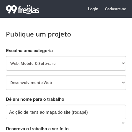
Login
Cadastre-se
Publique um projeto
Escolha uma categoria
Dê um nome para o trabalho
35
Descreva o trabalho a ser feito