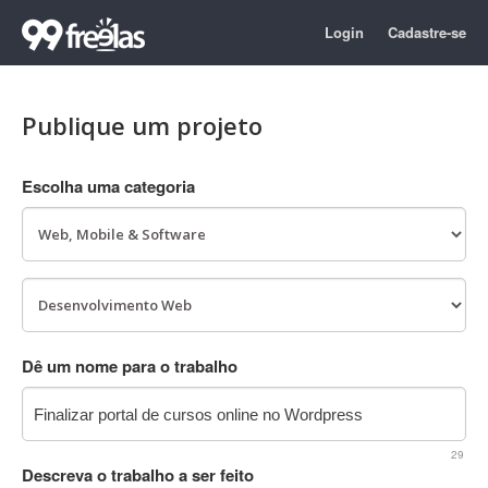
Login
Cadastre-se
Publique um projeto
Escolha uma categoria
Dê um nome para o trabalho
29
Descreva o trabalho a ser feito