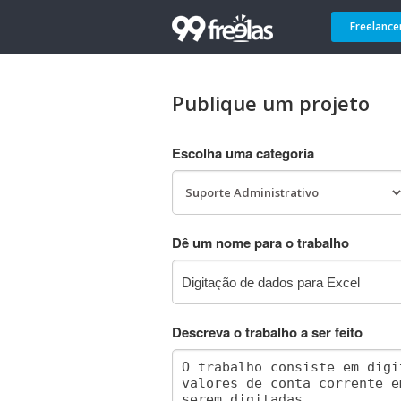
Freelance
Publique um projeto
Escolha uma categoria
Dê um nome para o trabalho
Descreva o trabalho a ser feito