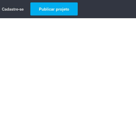
Cadastre-se
Publicar projeto