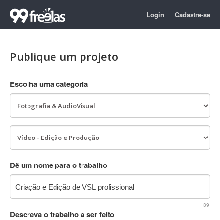
Login
Cadastre-se
Publique um projeto
Escolha uma categoria
Dê um nome para o trabalho
39
Descreva o trabalho a ser feito