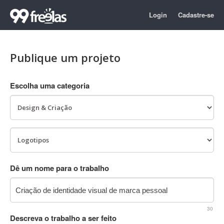
Login
Cadastre-se
Publique um projeto
Escolha uma categoria
Dê um nome para o trabalho
30
Descreva o trabalho a ser feito